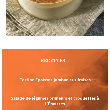
RECETTES
Tartine Époisses-jambon cru-fraises
Salade de légumes primeurs et croquettes à
l’Époisses