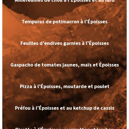
Tempuras de potimarron à l’Époisses
Feuilles d’endives garnies à l’Époisses
Gaspacho de tomates jaunes, maïs et Époisses
Pizza à l’Époisses, moutarde et poulet
Préfou à l’Époisses et au ketchup de cassis