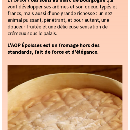
vont développer ses arômes et son odeur, typés et
francs, mais aussi d’une grande richesse : un nez
animal puissant, pénétrant, et pour autant, une
douceur fruitée et une délicieuse sensation de
crémeux sous le palais.
L’AOP Époisses est un fromage hors des
standards, fait de force et d’élégance.