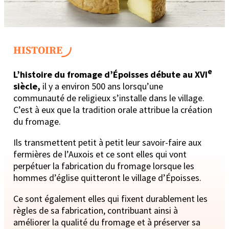
HISTOIRE
e
L’histoire du fromage d’Époisses débute au XVI
siècle,
il y a environ 500 ans lorsqu’une
communauté de religieux s’installe dans le village.
C’est à eux que la tradition orale attribue la création
du fromage.
Ils transmettent petit à petit leur savoir-faire aux
fermières de l’Auxois et ce sont elles qui vont
perpétuer la fabrication du fromage lorsque les
hommes d’église quitteront le village d’Époisses.
Ce sont également elles qui fixent durablement les
règles de sa fabrication, contribuant ainsi à
améliorer la qualité du fromage et à préserver sa