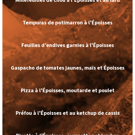
Tempuras de potimarron à l’Époisses
Feuilles d’endives garnies à l’Époisses
Gaspacho de tomates jaunes, maïs et Époisses
Pizza à l’Époisses, moutarde et poulet
Préfou à l’Époisses et au ketchup de cassis