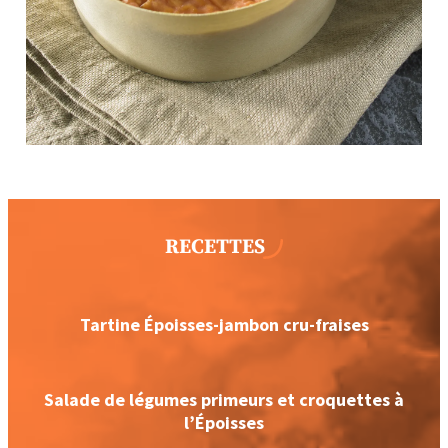
RECETTES
Tartine Époisses-jambon cru-fraises
Salade de légumes primeurs et croquettes à
l’Époisses