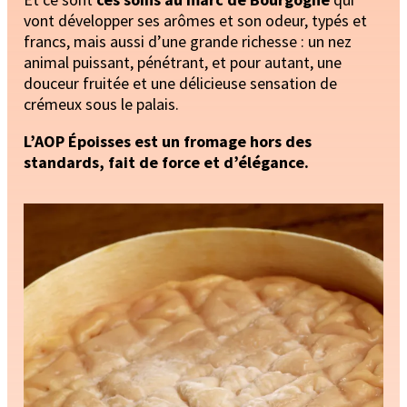
vont développer ses arômes et son odeur, typés et
francs, mais aussi d’une grande richesse : un nez
animal puissant, pénétrant, et pour autant, une
douceur fruitée et une délicieuse sensation de
crémeux sous le palais.
L’AOP Époisses est un fromage hors des
standards, fait de force et d’élégance.