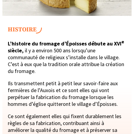
HISTOIRE
e
L’histoire du fromage d’Époisses débute au XVI
siècle,
il y a environ 500 ans lorsqu’une
communauté de religieux s’installe dans le village.
C’est à eux que la tradition orale attribue la création
du fromage.
Ils transmettent petit à petit leur savoir-faire aux
fermières de l’Auxois et ce sont elles qui vont
perpétuer la fabrication du fromage lorsque les
hommes d’église quitteront le village d’Époisses.
Ce sont également elles qui fixent durablement les
règles de sa fabrication, contribuant ainsi à
améliorer la qualité du fromage et à préserver sa